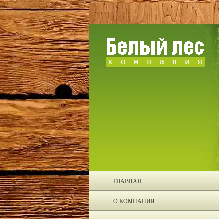
ГЛАВНАЯ
О КОМПАНИИ