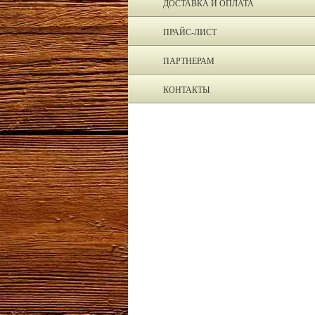
ДОСТАВКА И ОПЛАТА
ПРАЙС-ЛИСТ
ПАРТНЕРАМ
КОНТАКТЫ