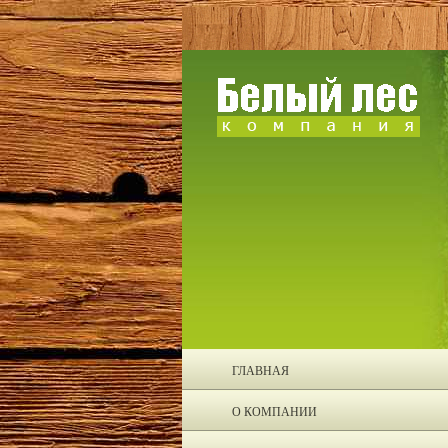
ГЛАВНАЯ
О КОМПАНИИ