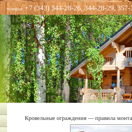
+7 (343) 344-28-26, 344-28-29, 357-
телефон:
Кровельные ограждения — правила монт