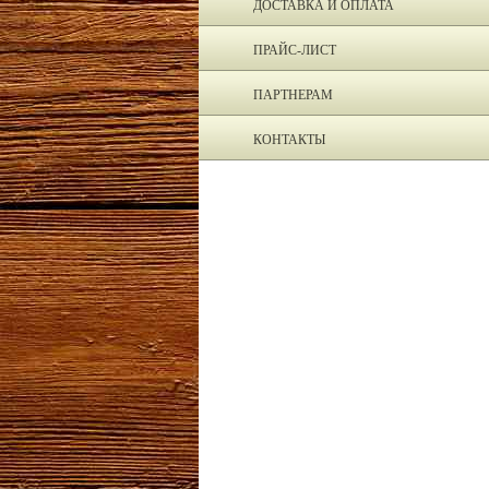
ДОСТАВКА И ОПЛАТА
ПРАЙС-ЛИСТ
ПАРТНЕРАМ
КОНТАКТЫ