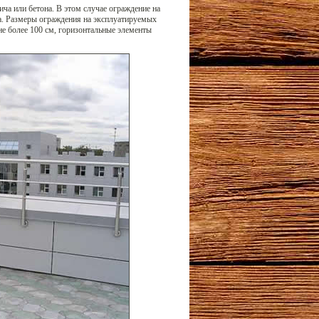
ча или бетона. В этом случае ограждение на
а. Размеры ограждения на эксплуатируемых
 более 100 см, горизонтальные элементы