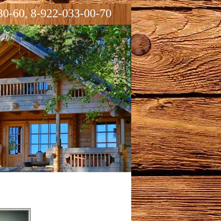
30-60, 8-922-033-00-70