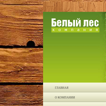
ГЛАВНАЯ
О КОМПАНИИ