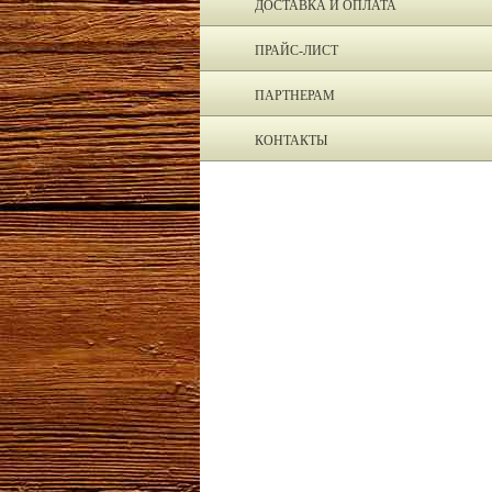
ДОСТАВКА И ОПЛАТА
ПРАЙС-ЛИСТ
ПАРТНЕРАМ
КОНТАКТЫ