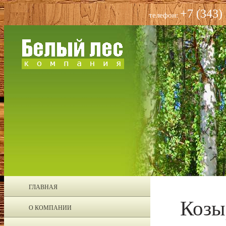
+7 (343)
телефон:
ГЛАВНАЯ
Козы
О КОМПАНИИ