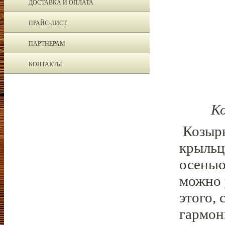
ДОСТАВКА И ОПЛАТА
ПРАЙС-ЛИСТ
ПАРТНЕРАМ
КОНТАКТЫ
К
Козырь
крыльц
осенью
можно 
этого,
гармон