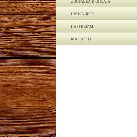
ДОСТАВКА И ОПЛАТА
ПРАЙС-ЛИСТ
ПАРТНЕРАМ
КОНТАКТЫ