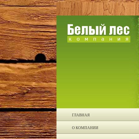
ГЛАВНАЯ
О КОМПАНИИ