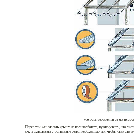
устройство крыши из поликарб
Перед тем как сделать крышу из поликарбоната, нужно учесть, что ли
см, и укладывать стропильные балки необходимо так, чтобы стык листо