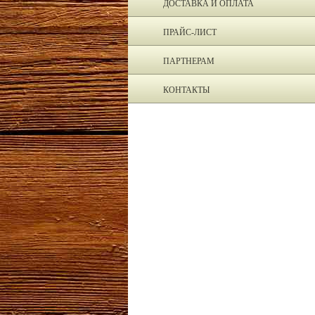
ДОСТАВКА И ОПЛАТА
ПРАЙС-ЛИСТ
ПАРТНЕРАМ
КОНТАКТЫ