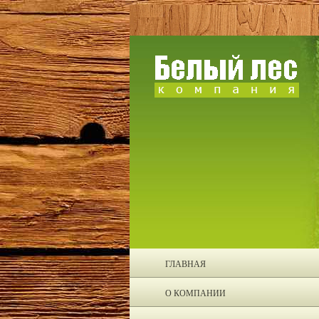
ГЛАВНАЯ
О КОМПАНИИ