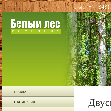
+7 (343)
телефон:
ГЛАВНАЯ
Двус
О КОМПАНИИ