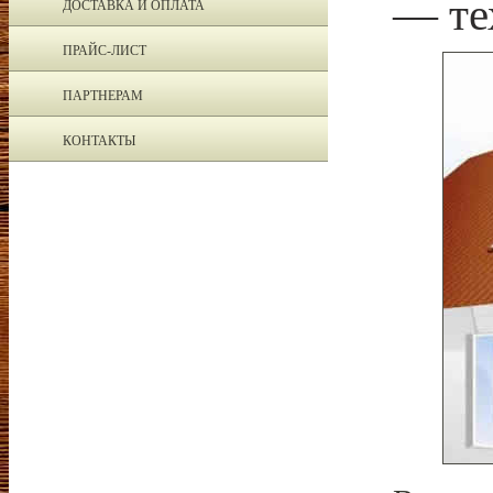
— те
ДОСТАВКА И ОПЛАТА
ПРАЙС-ЛИСТ
ПАРТНЕРАМ
КОНТАКТЫ