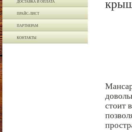
кры
ДОСТАВКА И ОПЛАТА
ПРАЙС-ЛИСТ
ПАРТНЕРАМ
КОНТАКТЫ
Мансар
доволь
стоит 
позвол
простр