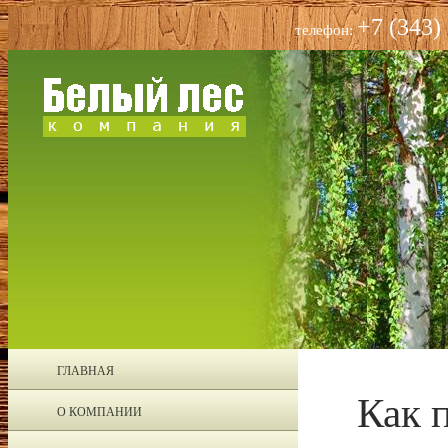
+7 (343)
телефон:
ГЛАВНАЯ
Как 
О КОМПАНИИ