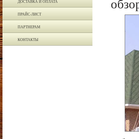
обзо
ДОСТАВКА И ОПЛАТА
ПРАЙС-ЛИСТ
ПАРТНЕРАМ
КОНТАКТЫ