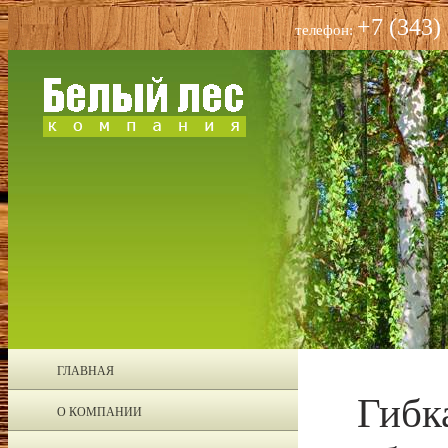
+7 (343)
телефон:
ГЛАВНАЯ
Гибк
О КОМПАНИИ