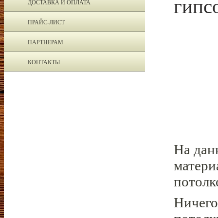
гипс
ДОСТАВКА И ОПЛАТА
ПРАЙС-ЛИСТ
ПАРТНЕРАМ
КОНТАКТЫ
На дан
матери
потолк
Ничего