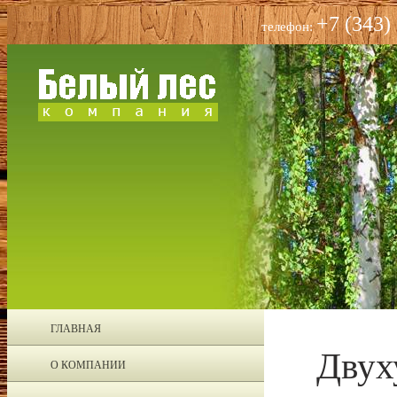
+7 (343)
телефон:
ГЛАВНАЯ
Двух
О КОМПАНИИ