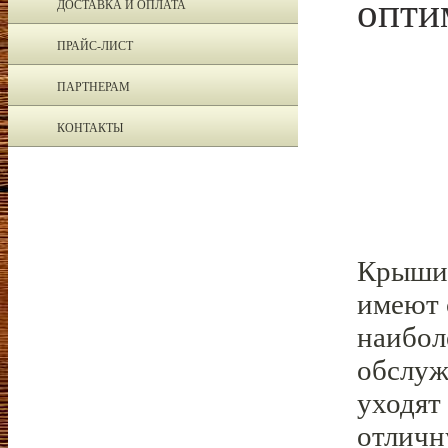
опти
ДОСТАВКА И ОПЛАТА
ПРАЙС-ЛИСТ
ПАРТНЕРАМ
КОНТАКТЫ
Крыши 
имеют 
наибол
обслуж
уходят
отличн