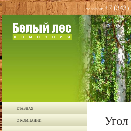
+7 (343)
телефон:
ГЛАВНАЯ
Угол
О КОМПАНИИ