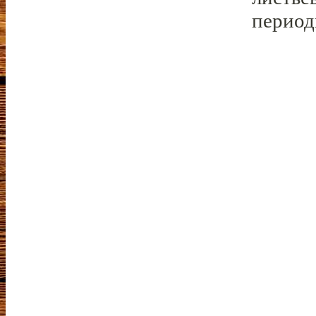
период