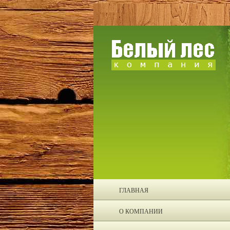
ГЛАВНАЯ
О КОМПАНИИ