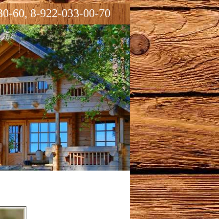
30-60, 8-922-033-00-70