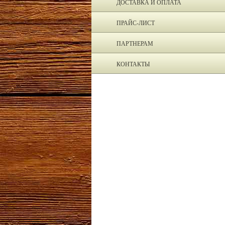
ДОСТАВКА И ОПЛАТА
ПРАЙС-ЛИСТ
ПАРТНЕРАМ
КОНТАКТЫ