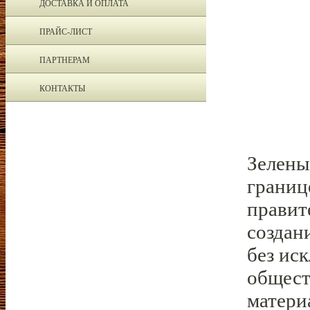
ДОСТАВКА И ОПЛАТА
ПРАЙС-ЛИСТ
ПАРТНЕРАМ
КОНТАКТЫ
Зелены
границ
правит
создан
без ис
общест
матери