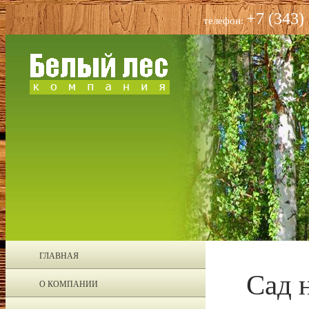
+7 (343)
телефон:
ГЛАВНАЯ
Сад 
О КОМПАНИИ