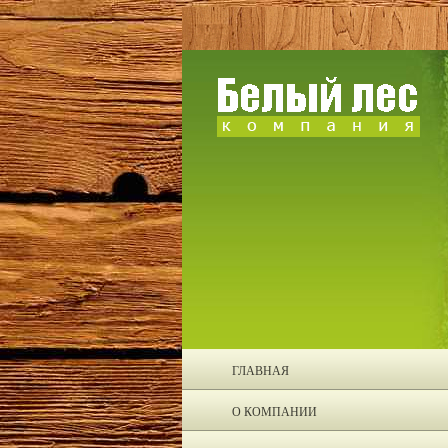
ГЛАВНАЯ
О КОМПАНИИ