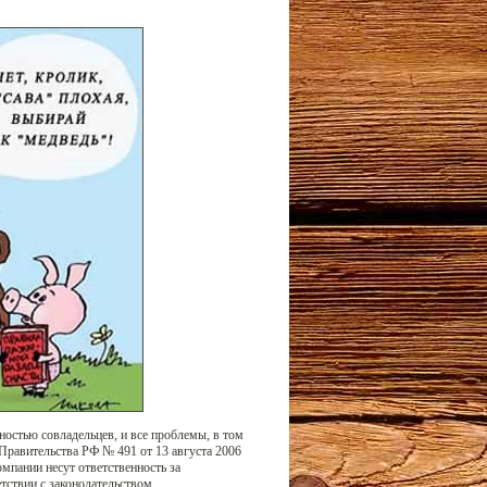
ностью совладельцев, и все проблемы, в том
 Правительства РФ № 491 от 13 августа 2006
омпании несут ответственность за
ствии с законодательством.