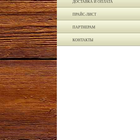
ДОСТАВКА И ОПЛАТА
ПРАЙС-ЛИСТ
ПАРТНЕРАМ
КОНТАКТЫ