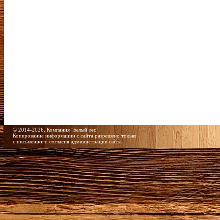
© 2014-2026, Компания "Белый лес"
Копирование информации c сайта разрешено только
с письменного согласия администрации сайта