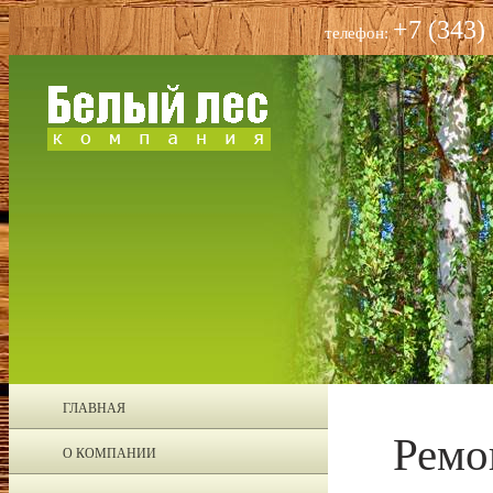
+7 (343)
телефон:
ГЛАВНАЯ
Ремо
О КОМПАНИИ