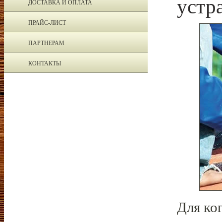
устр
ДОСТАВКА И ОПЛАТА
ПРАЙС-ЛИСТ
ПАРТНЕРАМ
КОНТАКТЫ
Для ко