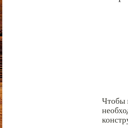
Чтобы 
необхо
констр