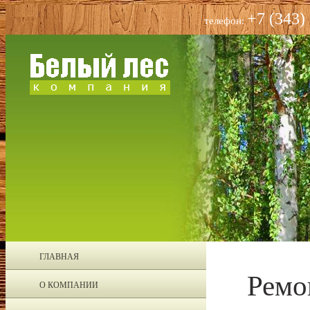
+7 (343)
телефон:
ГЛАВНАЯ
Ремо
О КОМПАНИИ