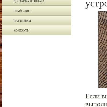
устр
ДОСТАВКА И ОПЛАТА
ПРАЙС-ЛИСТ
ПАРТНЕРАМ
КОНТАКТЫ
Если в
выполн