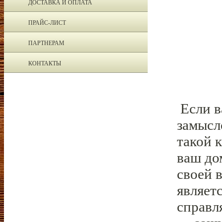
ДОСТАВКА И ОПЛАТА
ПРАЙС-ЛИСТ
ПАРТНЕРАМ
КОНТАКТЫ
Если в
замысл
такой 
ваш до
своей 
являет
справл