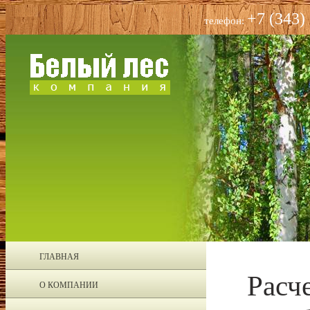
+7 (343)
телефон:
ГЛАВНАЯ
Расч
О КОМПАНИИ