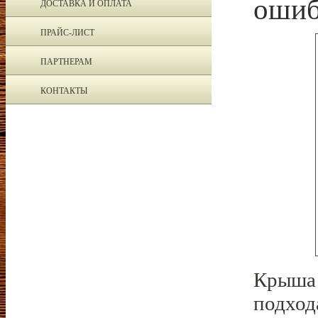
ошиб
ДОСТАВКА И ОПЛАТА
ПРАЙС-ЛИСТ
ПАРТНЕРАМ
КОНТАКТЫ
Крыша 
подход