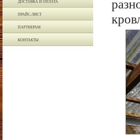
разн
ДОСТАВКА И ОПЛАТА
кров
ПРАЙС-ЛИСТ
ПАРТНЕРАМ
КОНТАКТЫ