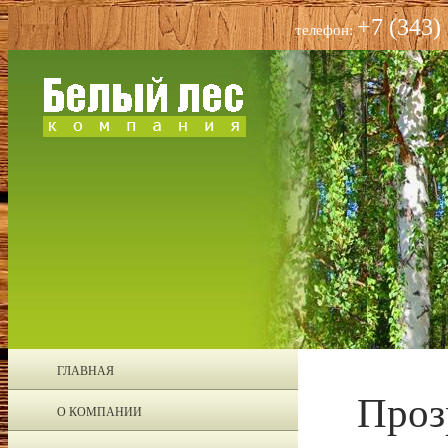
+7 (343)
телефон:
ГЛАВНАЯ
Проз
О КОМПАНИИ