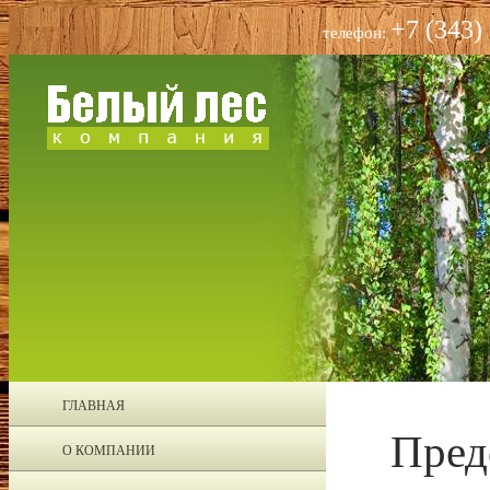
+7 (343)
телефон:
ГЛАВНАЯ
Пред
О КОМПАНИИ