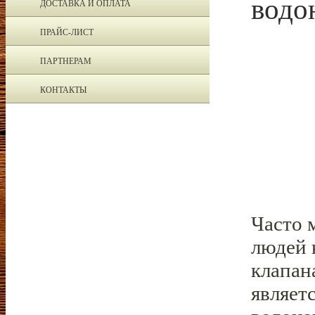
водо
ДОСТАВКА И ОПЛАТА
ПРАЙС-ЛИСТ
ПАРТНЕРАМ
КОНТАКТЫ
Часто 
людей 
клапан
являет