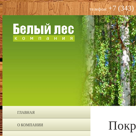
+7 (343)
телефон:
ГЛАВНАЯ
Покр
О КОМПАНИИ