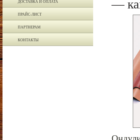
— ка
ДОСТАВКА И ОПЛАТА
ПРАЙС-ЛИСТ
ПАРТНЕРАМ
КОНТАКТЫ
Ондули