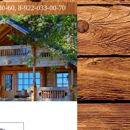
30-60, 8-922-033-00-70