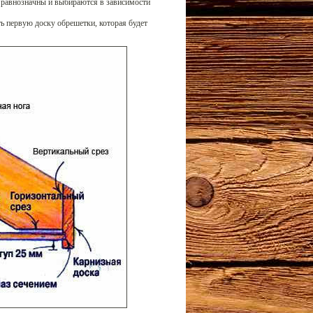
о равнозначны и выбираются в зависимости
ь первую доску обрешетки, которая будет