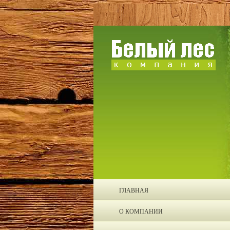
ГЛАВНАЯ
О КОМПАНИИ