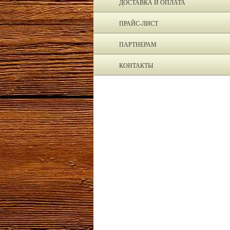
ДОСТАВКА И ОПЛАТА
ПРАЙС-ЛИСТ
ПАРТНЕРАМ
КОНТАКТЫ