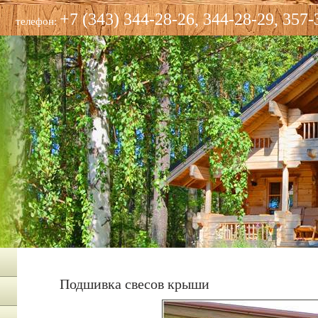
+7 (343) 344-28-26, 344-28-29, 357-
телефон:
Подшивка свесов крыши