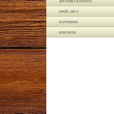
ДОСТАВКА И ОПЛАТА
ПРАЙС-ЛИСТ
ПАРТНЕРАМ
КОНТАКТЫ