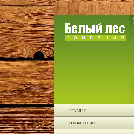
ГЛАВНАЯ
О КОМПАНИИ