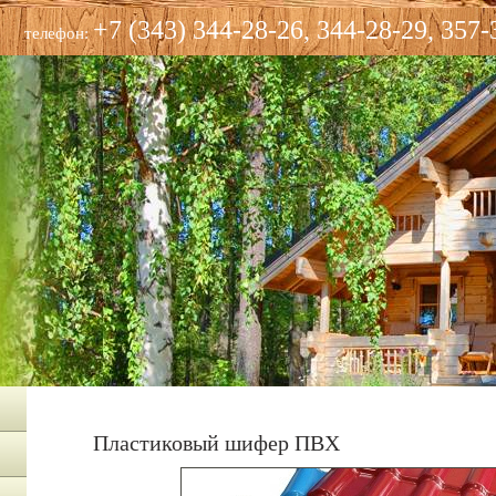
+7 (343) 344-28-26, 344-28-29, 357-
телефон:
Пластиковый шифер ПВХ