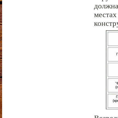
должна
местах
констр