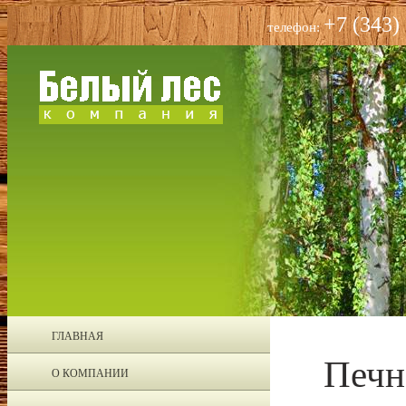
+7 (343)
телефон:
ГЛАВНАЯ
Печн
О КОМПАНИИ