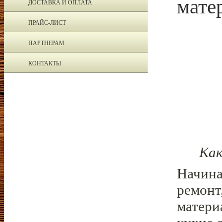
мате
ДОСТАВКА И ОПЛАТА
ПРАЙС-ЛИСТ
ПАРТНЕРАМ
КОНТАКТЫ
Как
Начина
ремонт
матери