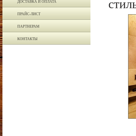
стил
ДОСТАВКА И ОПЛАТА
ПРАЙС-ЛИСТ
ПАРТНЕРАМ
КОНТАКТЫ