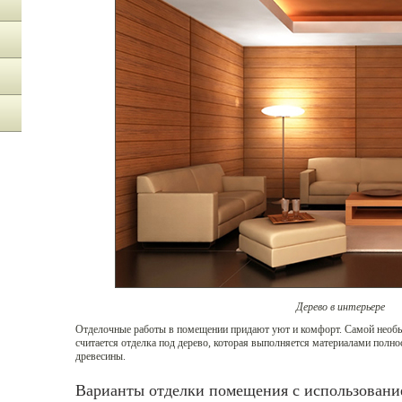
Дерево в интерьере
Отделочные работы в помещении придают уют и комфорт. Самой необы
считается отделка под дерево, которая выполняется материалами полн
древесины.
Варианты отделки помещения с использовани