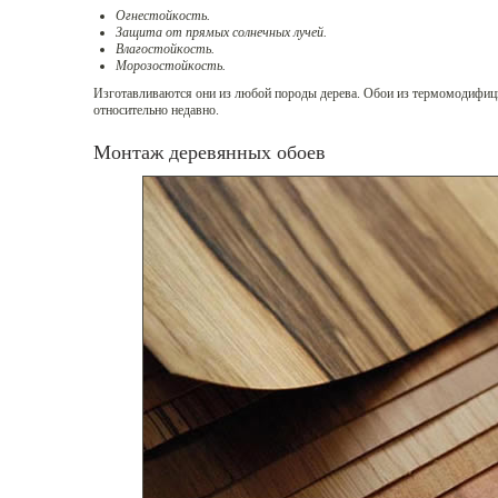
Огнестойкость.
Защита от прямых солнечных лучей.
Влагостойкость.
Морозостойкость.
Изготавливаются они из любой породы дерева. Обои из термомодифиц
относительно недавно.
Монтаж деревянных обоев