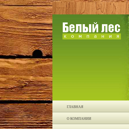
ГЛАВНАЯ
О КОМПАНИИ