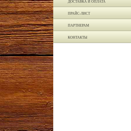
ДОСТАВКА И ОПЛАТА
ПРАЙС-ЛИСТ
ПАРТНЕРАМ
КОНТАКТЫ