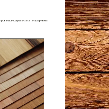
ированного дерева стали популярными