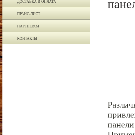
пане
ДОСТАВКА И ОПЛАТА
ПРАЙС-ЛИСТ
ПАРТНЕРАМ
КОНТАКТЫ
Различ
привле
панели
Примен