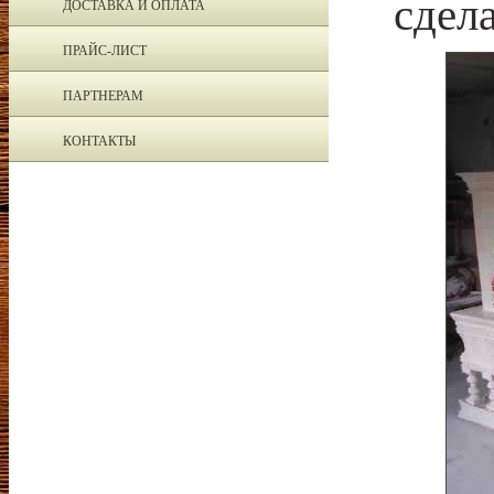
сдел
ДОСТАВКА И ОПЛАТА
ПРАЙС-ЛИСТ
ПАРТНЕРАМ
КОНТАКТЫ