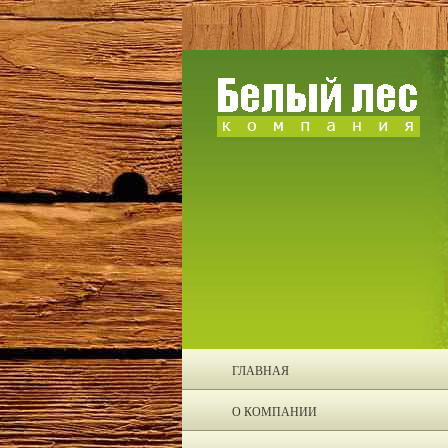
ГЛАВНАЯ
О КОМПАНИИ