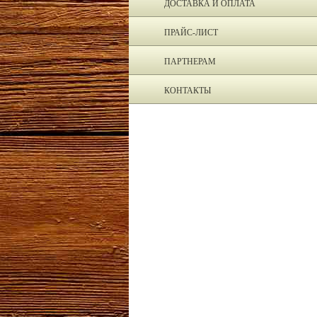
ДОСТАВКА И ОПЛАТА
ПРАЙС-ЛИСТ
ПАРТНЕРАМ
КОНТАКТЫ