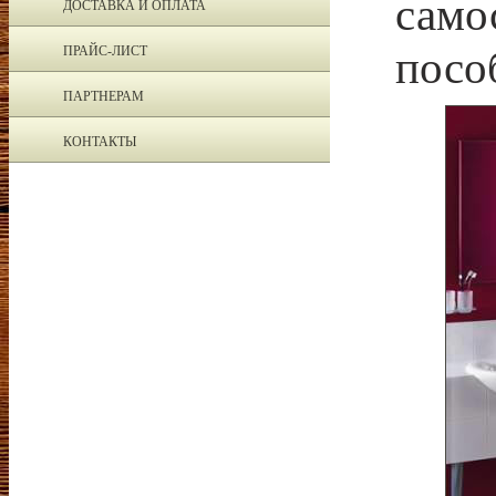
само
ДОСТАВКА И ОПЛАТА
посо
ПРАЙС-ЛИСТ
ПАРТНЕРАМ
КОНТАКТЫ