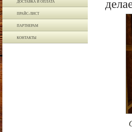
дела
ДОСТАВКА И ОПЛАТА
ПРАЙС-ЛИСТ
ПАРТНЕРАМ
КОНТАКТЫ