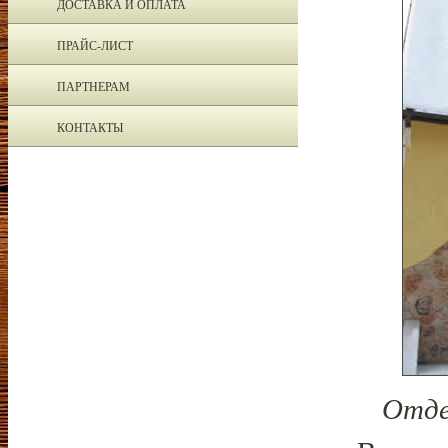
ДОСТАВКА И ОПЛАТА
ПРАЙС-ЛИСТ
ПАРТНЕРАМ
КОНТАКТЫ
Отде