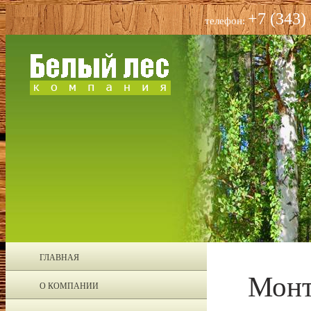
+7 (343)
телефон:
ГЛАВНАЯ
Монт
О КОМПАНИИ