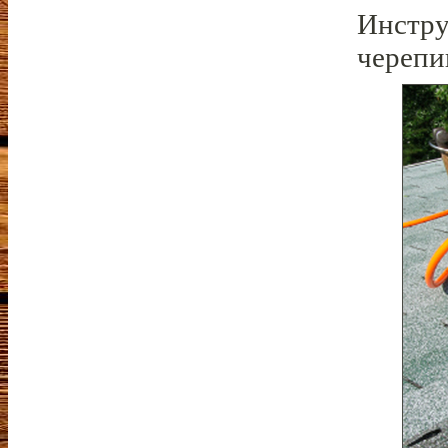
Инстру
черепи