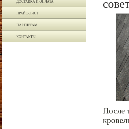
сове
ДОСТАВКА И ОПЛАТА
ПРАЙС-ЛИСТ
ПАРТНЕРАМ
КОНТАКТЫ
После 
кровел