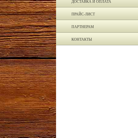
ДОСТАВКА И ОПЛАТА
ПРАЙС-ЛИСТ
ПАРТНЕРАМ
КОНТАКТЫ