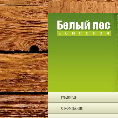
ГЛАВНАЯ
О КОМПАНИИ